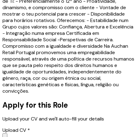
de Ti: - Preferencialmente o 12º ano - Proatividade,
dinamismo, e compromisso com o cliente - Vontade de
mostrar o teu potencial para crescer - Disponibilidade
para horários rotativos. Oferecemos: - Estabilidade num
Grupo cujos valores são: Confiança, Abertura e Excelência
- Integração numa empresa Certificada em
Responsabilidade Social -Perspetivas de Carreira.
Compromisso com a igualdade e diversidade Na Auchan
Retail Portugal promovemos uma empregabilidade
responsável, através de uma política de recursos humanos
que se pauta pelo respeito dos direitos humanos e
igualdade de oportunidades, independentemente do
género, raça, cor ou origem étnica ou social,
características genéticas e físicas, língua, religião ou
convicções.
Apply for this Role
Upload your CV and we'll auto-fill your details
Upload CV *