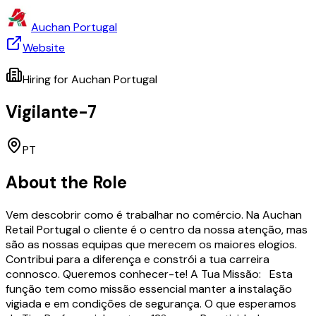
Auchan Portugal
Website
Hiring for
Auchan Portugal
Vigilante-7
PT
About the Role
Vem descobrir como é trabalhar no comércio. Na Auchan
Retail Portugal o cliente é o centro da nossa atenção, mas
são as nossas equipas que merecem os maiores elogios.
Contribui para a diferença e constrói a tua carreira
connosco. Queremos conhecer-te! A Tua Missão: Esta
função tem como missão essencial manter a instalação
vigiada e em condições de segurança. O que esperamos