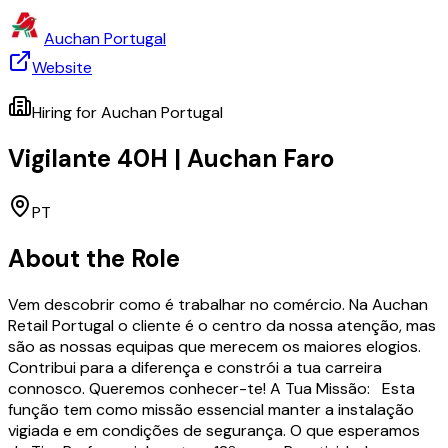
Auchan Portugal
Website
Hiring for
Auchan Portugal
Vigilante 40H | Auchan Faro
PT
About the Role
Vem descobrir como é trabalhar no comércio. Na Auchan
Retail Portugal o cliente é o centro da nossa atenção, mas
são as nossas equipas que merecem os maiores elogios.
Contribui para a diferença e constrói a tua carreira
connosco. Queremos conhecer-te! A Tua Missão: Esta
função tem como missão essencial manter a instalação
vigiada e em condições de segurança. O que esperamos