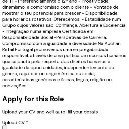
de Ti: - Preferencialmente o 12º ano - Proatividade,
dinamismo, e compromisso com o cliente - Vontade de
mostrar o teu potencial para crescer - Disponibilidade
para horários rotativos. Oferecemos: - Estabilidade num
Grupo cujos valores são: Confiança, Abertura e Excelência
- Integração numa empresa Certificada em
Responsabilidade Social -Perspetivas de Carreira.
Compromisso com a igualdade e diversidade Na Auchan
Retail Portugal promovemos uma empregabilidade
responsável, através de uma política de recursos humanos
que se pauta pelo respeito dos direitos humanos e
igualdade de oportunidades, independentemente do
género, raça, cor ou origem étnica ou social,
características genéticas e físicas, língua, religião ou
convicções.
Apply for this Role
Upload your CV and we'll auto-fill your details
Upload CV *