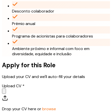
Desconto colaborador
Prémio anual
Programa de acionistas para colaboradores
Ambiente próximo e informal com foco em
diversidade, equidade e inclusão
Apply for this Role
Upload your CV and we'll auto-fill your details
Upload CV *
Drop your CV here or
browse