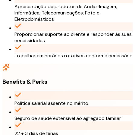
Apresentação de produtos de Audio-Imagem,
Informática, Telecomunicações, Foto e
Eletrodomésticos
Proporcionar suporte ao cliente e responder às suas
necessidades
Trabalhar em horários rotativos conforme necessário
Benefits & Perks
Política salarial assente no mérito
Seguro de saúde extensível ao agregado familiar
22 + 3 dias de férias