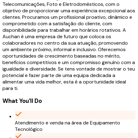
Telecomunicações, Foto e Eletrodomésticos, com o
objetivo de proporcionar uma experiência excepcional aos
clientes. Procuramos um profissional proativo, dinâmico e
comprometido com a satisfação do cliente, com
disponibilidade para trabalhar em horários rotativos. A
Auchan é uma empresa de futuro que coloca os
colaboradores no centro da sua atuação, promovendo
um ambiente próximo, informal e inclusivo. Oferecemos
oportunidades de crescimento baseadas no mérito,
benefícios competitivos e um compromisso genuíno com a
igualdade e diversidade. Se tens vontade de mostrar o teu
potencial e fazer parte de uma equipa dedicada a
alimentar uma vida melhor, esta é a oportunidade ideal
para ti.
What You'll Do
Atendimento e venda na área de Equipamento
Tecnológico