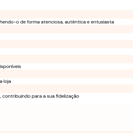
olhendo-o de forma atenciosa, autêntica e entusiasta
isponíveis
 loja
 contribuindo para a sua fidelização