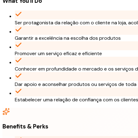
What You'll Do
Ser protagonista da relação com o cliente na loja, ac
Garantir a excelência na escolha dos produtos
Promover um serviço eficaz e eficiente
Conhecer em profundidade o mercado e os serviços d
Dar apoio e aconselhar produtos ou serviços de toda a
Estabelecer uma relação de confiança com os clientes,
Benefits & Perks