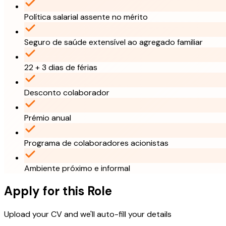
Política salarial assente no mérito
Seguro de saúde extensível ao agregado familiar
22 + 3 dias de férias
Desconto colaborador
Prémio anual
Programa de colaboradores acionistas
Ambiente próximo e informal
Apply for this Role
Upload your CV and we'll auto-fill your details