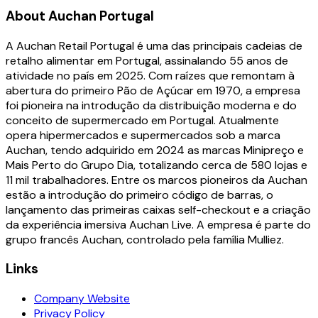
About
Auchan Portugal
A Auchan Retail Portugal é uma das principais cadeias de
retalho alimentar em Portugal, assinalando 55 anos de
atividade no país em 2025. Com raízes que remontam à
abertura do primeiro Pão de Açúcar em 1970, a empresa
foi pioneira na introdução da distribuição moderna e do
conceito de supermercado em Portugal. Atualmente
opera hipermercados e supermercados sob a marca
Auchan, tendo adquirido em 2024 as marcas Minipreço e
Mais Perto do Grupo Dia, totalizando cerca de 580 lojas e
11 mil trabalhadores. Entre os marcos pioneiros da Auchan
estão a introdução do primeiro código de barras, o
lançamento das primeiras caixas self-checkout e a criação
da experiência imersiva Auchan Live. A empresa é parte do
grupo francês Auchan, controlado pela família Mulliez.
Links
Company Website
Privacy Policy