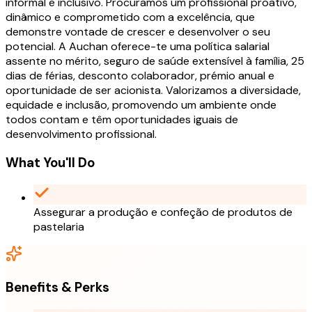
informal e inclusivo. Procuramos um profissional proativo,
dinâmico e comprometido com a excelência, que
demonstre vontade de crescer e desenvolver o seu
potencial. A Auchan oferece-te uma política salarial
assente no mérito, seguro de saúde extensível à família, 25
dias de férias, desconto colaborador, prémio anual e
oportunidade de ser acionista. Valorizamos a diversidade,
equidade e inclusão, promovendo um ambiente onde
todos contam e têm oportunidades iguais de
desenvolvimento profissional.
What You'll Do
Assegurar a produção e confeção de produtos de
pastelaria
Benefits & Perks