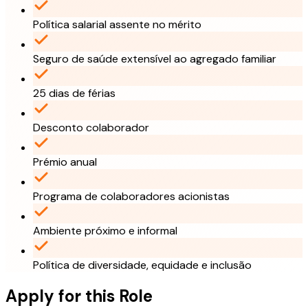
Política salarial assente no mérito
Seguro de saúde extensível ao agregado familiar
25 dias de férias
Desconto colaborador
Prémio anual
Programa de colaboradores acionistas
Ambiente próximo e informal
Política de diversidade, equidade e inclusão
Apply for this Role