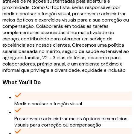
através de relações sustentadas pela abertura e
proximidade. Como Ortoptista, serás responsável por
medir e analisar a função visual, prescrever e administrar
meios ópticos e exercícios visuais para a sua correção ou
compensação. Colaborarás em todas as tarefas
complementares associadas à normal atividade do
espaço, contribuindo para oferecer um serviço de
excelência aos nossos clientes. Ofrecemos uma política
salarial baseada no mérito, seguro de saúde extensível ao
agregado familiar, 22 + 3 dias de férias, desconto para
colaboradores, prémio anual, e um ambiente próximo e
informal que privilegia a diversidade, equidade e inclusão.
What You'll Do
Medir e analisar a função visual
Prescrever e administrar meios ópticos e exercícios
visuais para correção ou compensação