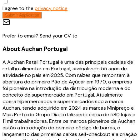
I agree to the
privacy notice
Submit Application
Prefer to email? Send your CV to
About
Auchan Portugal
A Auchan Retail Portugal é uma das principais cadeias de
retalho alimentar em Portugal, assinalando 55 anos de
atividade no país em 2025. Com raízes que remontam à
abertura do primeiro Pão de Açúcar em 1970, a empresa
foi pioneira na introdução da distribuição moderna e do
conceito de supermercado em Portugal. Atualmente
opera hipermercados e supermercados sob a marca
Auchan, tendo adquirido em 2024 as marcas Minipreço e
Mais Perto do Grupo Dia, totalizando cerca de 580 lojas e
11 mil trabalhadores. Entre os marcos pioneiros da Auchan
estão a introdução do primeiro código de barras, o
lançamento das primeiras caixas self-checkout e a criação