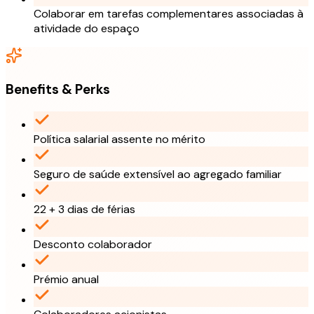
Colaborar em tarefas complementares associadas à
atividade do espaço
Benefits & Perks
Política salarial assente no mérito
Seguro de saúde extensível ao agregado familiar
22 + 3 dias de férias
Desconto colaborador
Prémio anual