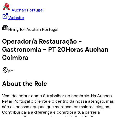
Auchan Portugal
Website
Hiring for
Auchan Portugal
Operador/a Restauração -
Gastronomia - PT 20Horas Auchan
Coimbra
PT
About the Role
Vem descobrir como é trabalhar no comércio. Na Auchan
Retail Portugal o cliente é o centro da nossa atenção, mas
são as nossas equipas que merecem os maiores elogios.
Contribui para a diferença e constrói a tua carreira