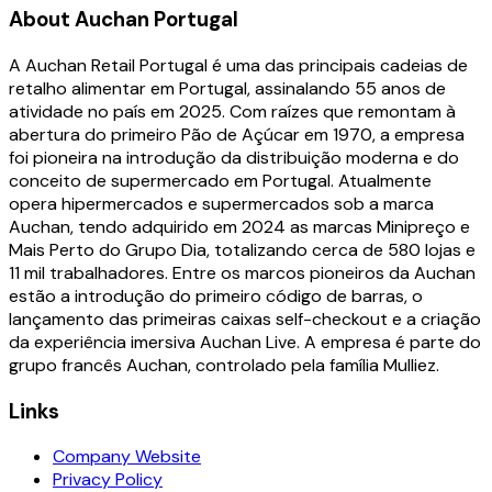
About
Auchan Portugal
A Auchan Retail Portugal é uma das principais cadeias de
retalho alimentar em Portugal, assinalando 55 anos de
atividade no país em 2025. Com raízes que remontam à
abertura do primeiro Pão de Açúcar em 1970, a empresa
foi pioneira na introdução da distribuição moderna e do
conceito de supermercado em Portugal. Atualmente
opera hipermercados e supermercados sob a marca
Auchan, tendo adquirido em 2024 as marcas Minipreço e
Mais Perto do Grupo Dia, totalizando cerca de 580 lojas e
11 mil trabalhadores. Entre os marcos pioneiros da Auchan
estão a introdução do primeiro código de barras, o
lançamento das primeiras caixas self-checkout e a criação
da experiência imersiva Auchan Live. A empresa é parte do
grupo francês Auchan, controlado pela família Mulliez.
Links
Company Website
Privacy Policy