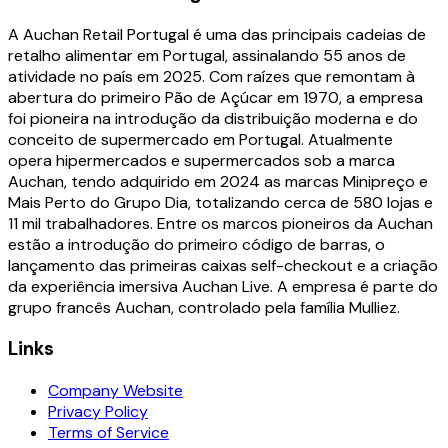
A Auchan Retail Portugal é uma das principais cadeias de
retalho alimentar em Portugal, assinalando 55 anos de
atividade no país em 2025. Com raízes que remontam à
abertura do primeiro Pão de Açúcar em 1970, a empresa
foi pioneira na introdução da distribuição moderna e do
conceito de supermercado em Portugal. Atualmente
opera hipermercados e supermercados sob a marca
Auchan, tendo adquirido em 2024 as marcas Minipreço e
Mais Perto do Grupo Dia, totalizando cerca de 580 lojas e
11 mil trabalhadores. Entre os marcos pioneiros da Auchan
estão a introdução do primeiro código de barras, o
lançamento das primeiras caixas self-checkout e a criação
da experiência imersiva Auchan Live. A empresa é parte do
grupo francês Auchan, controlado pela família Mulliez.
Links
Company Website
Privacy Policy
Terms of Service