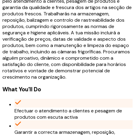
pelo atendimento a clientes, pesagem de produtos e
garantia da qualidade e frescura dos artigos na secção de
produtos frescos. Trabalharás na armazenagem,
reposição, balizagem e controlo de rastreabilidade dos
produtos, cumprindo rigorosamente as normas de
segurança e higiene aplicáveis. A tua missão incluirá a
verificação de preços, datas de validade e aspecto dos
produtos, bem como a manutenção e limpeza do espaço
de trabalho, incluindo as câmaras frigoríficas. Procuramos
alguém proativo, dinâmico e comprometido com a
satisfação do cliente, com disponibilidade para horários
rotativos e vontade de demonstrar potencial de
crescimento na organização.
What You'll Do
Efectuar o atendimento a clientes e pesagem de
produtos com escuta activa
Garantir a correcta armazenagem, reposição,