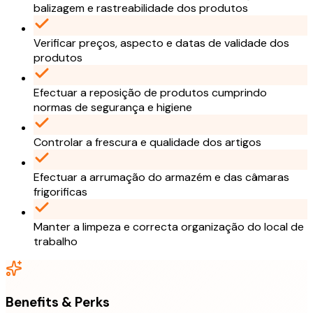
balizagem e rastreabilidade dos produtos
Verificar preços, aspecto e datas de validade dos
produtos
Efectuar a reposição de produtos cumprindo
normas de segurança e higiene
Controlar a frescura e qualidade dos artigos
Efectuar a arrumação do armazém e das câmaras
frigorificas
Manter a limpeza e correcta organização do local de
trabalho
Benefits & Perks