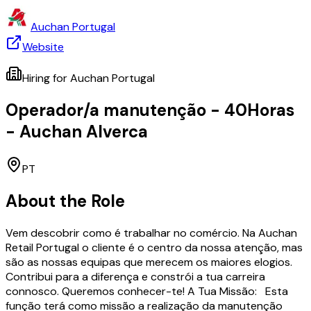
Auchan Portugal
Website
Hiring for
Auchan Portugal
Operador/a manutenção - 40Horas
- Auchan Alverca
PT
About the Role
Vem descobrir como é trabalhar no comércio. Na Auchan
Retail Portugal o cliente é o centro da nossa atenção, mas
são as nossas equipas que merecem os maiores elogios.
Contribui para a diferença e constrói a tua carreira
connosco. Queremos conhecer-te! A Tua Missão: Esta
função terá como missão a realização da manutenção