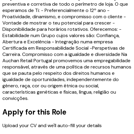
preventiva e corretiva de todo o perímetro de loja. O que
esperamos de Ti: - Preferencialmente o 12º ano -
Proatividade, dinamismo, e compromisso com o cliente -
Vontade de mostrar o teu potencial para crescer -
Disponibilidade para horários rotativos. Oferecemos: -
Estabilidade num Grupo cujos valores são: Confiança,
Abertura e Excelência - Integração numa empresa
Certificada em Responsabilidade Social -Perspetivas de
Carreira. Compromisso com a igualdade e diversidade Na
Auchan Retail Portugal promovemos uma empregabilidade
responsável, através de uma política de recursos humanos
que se pauta pelo respeito dos direitos humanos e
igualdade de oportunidades, independentemente do
género, raça, cor ou origem étnica ou social,
características genéticas e físicas, língua, religião ou
convicções.
Apply for this Role
Upload your CV and we'll auto-fill your details