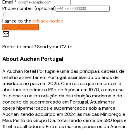
Email *
Phone number (optional)
I agree to the
privacy notice
Submit Application
Prefer to email? Send your CV to
About
Auchan Portugal
A Auchan Retail Portugal é uma das principais cadeias de
retalho alimentar em Portugal, assinalando 55 anos de
atividade no país em 2025. Com raízes que remontam à
abertura do primeiro Pão de Açúcar em 1970, a empresa
foi pioneira na introdução da distribuição moderna e do
conceito de supermercado em Portugal. Atualmente
opera hipermercados e supermercados sob a marca
Auchan, tendo adquirido em 2024 as marcas Minipreço e
Mais Perto do Grupo Dia, totalizando cerca de 580 lojas e
11 mil trabalhadores. Entre os marcos pioneiros da Auchan