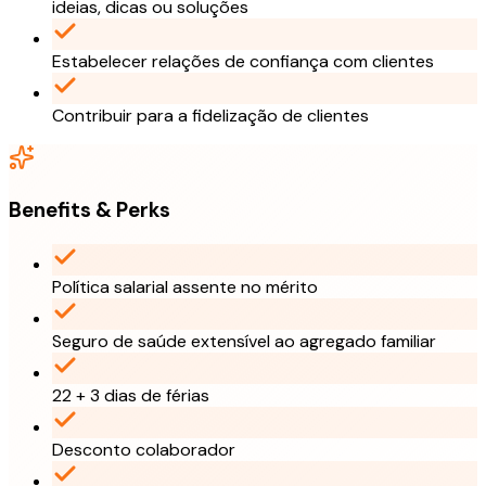
ideias, dicas ou soluções
Estabelecer relações de confiança com clientes
Contribuir para a fidelização de clientes
Benefits & Perks
Política salarial assente no mérito
Seguro de saúde extensível ao agregado familiar
22 + 3 dias de férias
Desconto colaborador