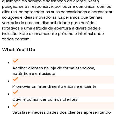
qualidade do serviço e satisfação do cliente. Nesta
posição, serás responsável por ouvir e comunicar com os
clientes, compreender as suas necessidades e apresentar
soluções e ideias inovadoras. Esperamos que tenhas
vontade de crescer, disponibilidade para horários
rotativos e uma atitude de abertura à diversidade e
inclusão. Este é um ambiente próximo e informal onde
todos contam.
What You'll Do
Acolher clientes na loja de forma atenciosa,
autêntica e entusiasta
Promover um atendimento eficaz e eficiente
Ouvir e comunicar com os clientes
Satisfazer necessidades dos clientes apresentando