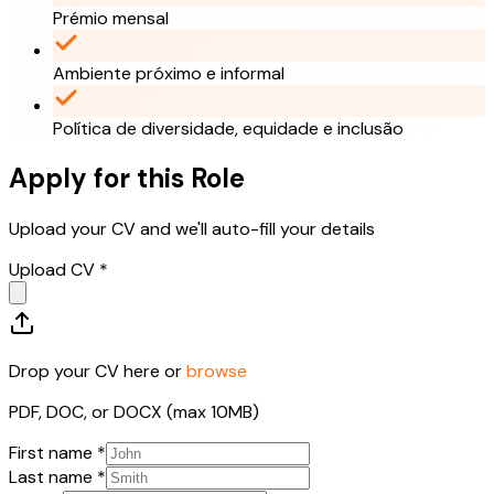
Prémio mensal
Ambiente próximo e informal
Política de diversidade, equidade e inclusão
Apply for this Role
Upload your CV and we'll auto-fill your details
Upload CV *
Drop your CV here or
browse
PDF, DOC, or DOCX (max 10MB)
First name *
Last name *