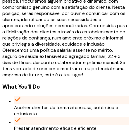
pessoa. Procuramos alguém proativo e dinâmico, com
compromisso genuíno com a satisfação do cliente. Nesta
posição, serás responsável por ouvir e comunicar com os
clientes, identificando as suas necessidades e
apresentando soluções personalizadas. Contribuirás para
a fidelização dos clientes através do estabelecimento de
relações de confiança, num ambiente próximo e informal
que privilegia a diversidade, equidade e inclusão.
Oferecemos uma política salarial assente no mérito,
seguro de saúde extensível ao agregado familiar, 22 + 3
dias de férias, desconto colaborador e prémio mensal. Se
tens vontade de crescer e mostrar o teu potencial numa
empresa de futuro, este é o teu lugar!
What You'll Do
Acolher clientes de forma atenciosa, autêntica e
entusiasta
Prestar atendimento eficaz e eficiente