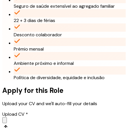
Seguro de saúde extensível ao agregado familiar
22 + 3 dias de férias
Desconto colaborador
Prémio mensal
Ambiente próximo e informal
Política de diversidade, equidade e inclusão
Apply for this Role
Upload your CV and we'll auto-fill your details
Upload CV *