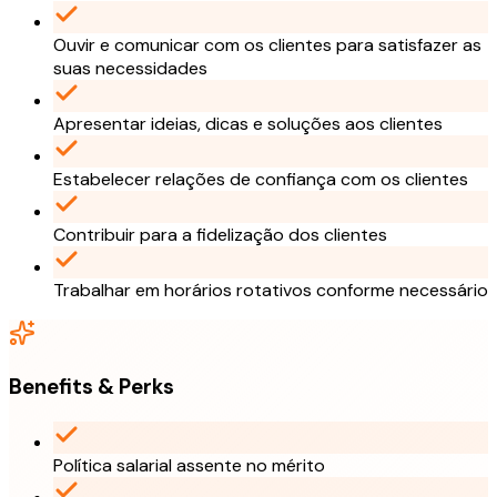
Ouvir e comunicar com os clientes para satisfazer as
suas necessidades
Apresentar ideias, dicas e soluções aos clientes
Estabelecer relações de confiança com os clientes
Contribuir para a fidelização dos clientes
Trabalhar em horários rotativos conforme necessário
Benefits & Perks
Política salarial assente no mérito