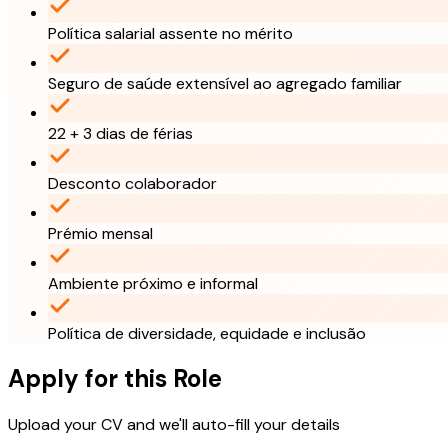
Política salarial assente no mérito
Seguro de saúde extensível ao agregado familiar
22 + 3 dias de férias
Desconto colaborador
Prémio mensal
Ambiente próximo e informal
Política de diversidade, equidade e inclusão
Apply for this Role
Upload your CV and we'll auto-fill your details