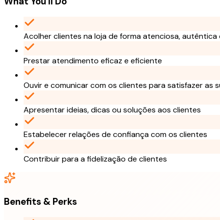
What You'll Do
Acolher clientes na loja de forma atenciosa, autêntica
Prestar atendimento eficaz e eficiente
Ouvir e comunicar com os clientes para satisfazer as
Apresentar ideias, dicas ou soluções aos clientes
Estabelecer relações de confiança com os clientes
Contribuir para a fidelização de clientes
Benefits & Perks