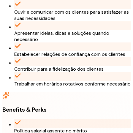
Ouvir e comunicar com os clientes para satisfazer as
suas necessidades
Apresentar ideias, dicas e soluções quando
necessário
Estabelecer relações de confiança com os clientes
Contribuir para a fidelização dos clientes
Trabalhar em horários rotativos conforme necessário
Benefits & Perks
Política salarial assente no mérito