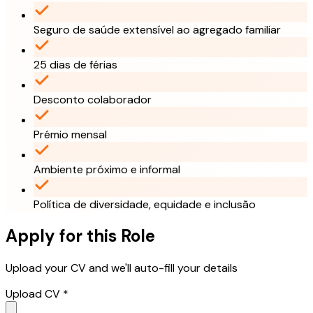
Seguro de saúde extensível ao agregado familiar
25 dias de férias
Desconto colaborador
Prémio mensal
Ambiente próximo e informal
Política de diversidade, equidade e inclusão
Apply for this Role
Upload your CV and we'll auto-fill your details
Upload CV *