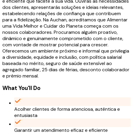
e eficiente que facilite a sua vida. Ouvirás as necessidades
dos clientes, apresentarás soluções e ideias relevantes,
estabelecendo relações de confiança que contribuem
para a fidelização. Na Auchan, acreditamos que Alimentar
uma Vida Melhor e Cuidar do Planeta começa com os
nossos colaboradores. Procuramos alguém proativo,
dinâmico e genuinamente comprometido com o cliente,
com vontade de mostrar potencial para crescer.
Oferecemos um ambiente próximo e informal que privilegia
a diversidade, equidade e inclusão, com política salarial
baseada no mérito, seguro de saúde extensível ao
agregado familiar, 25 dias de férias, desconto colaborador
e prémio mensal.
What You'll Do
Acolher clientes de forma atenciosa, autêntica e
entusiasta
Garantir um atendimento eficaz e eficiente