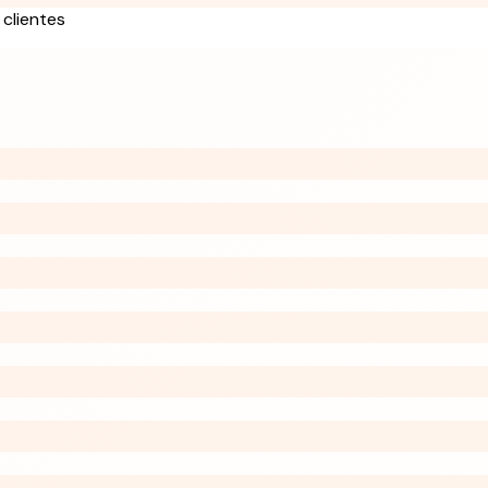
 clientes