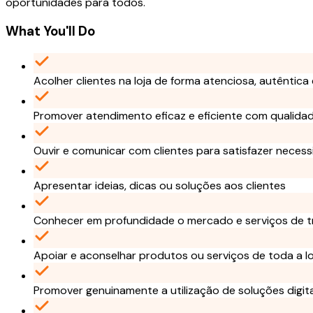
oportunidades para todos.
What You'll Do
Acolher clientes na loja de forma atenciosa, autêntica
Promover atendimento eficaz e eficiente com qualidad
Ouvir e comunicar com clientes para satisfazer neces
Apresentar ideias, dicas ou soluções aos clientes
Conhecer em profundidade o mercado e serviços de t
Apoiar e aconselhar produtos ou serviços de toda a lo
Promover genuinamente a utilização de soluções digita