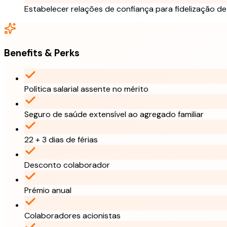
Estabelecer relações de confiança para fidelização de
Benefits & Perks
Política salarial assente no mérito
Seguro de saúde extensível ao agregado familiar
22 + 3 dias de férias
Desconto colaborador
Prémio anual
Colaboradores acionistas