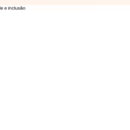
e e inclusão