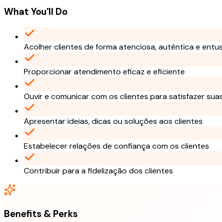
What You'll Do
Acolher clientes de forma atenciosa, autêntica e entu
Proporcionar atendimento eficaz e eficiente
Ouvir e comunicar com os clientes para satisfazer su
Apresentar ideias, dicas ou soluções aos clientes
Estabelecer relações de confiança com os clientes
Contribuir para a fidelização dos clientes
Benefits & Perks