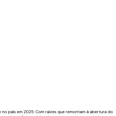
ade no país em 2025. Com raízes que remontam à abertura do