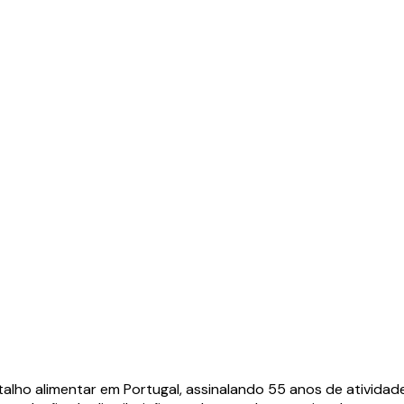
etalho alimentar em Portugal, assinalando 55 anos de ativid