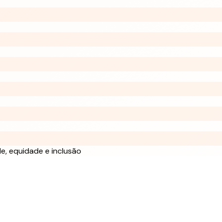
de, equidade e inclusão