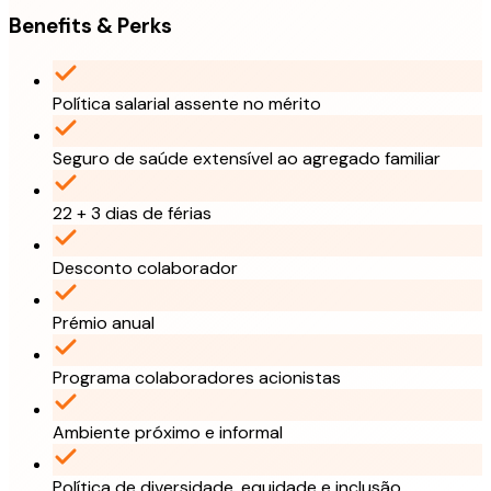
Benefits & Perks
Política salarial assente no mérito
Seguro de saúde extensível ao agregado familiar
22 + 3 dias de férias
Desconto colaborador
Prémio anual
Programa colaboradores acionistas
Ambiente próximo e informal
Política de diversidade, equidade e inclusão