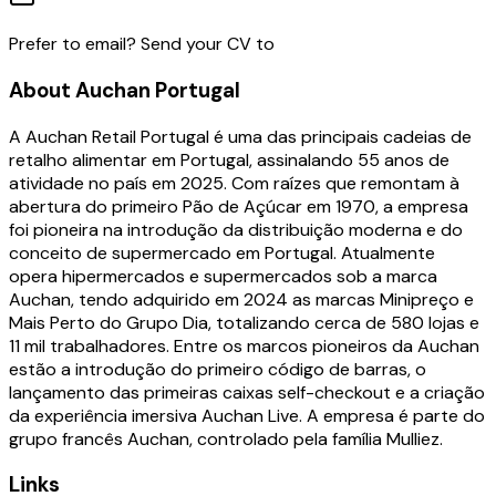
Prefer to email? Send your CV to
About
Auchan Portugal
A Auchan Retail Portugal é uma das principais cadeias de
retalho alimentar em Portugal, assinalando 55 anos de
atividade no país em 2025. Com raízes que remontam à
abertura do primeiro Pão de Açúcar em 1970, a empresa
foi pioneira na introdução da distribuição moderna e do
conceito de supermercado em Portugal. Atualmente
opera hipermercados e supermercados sob a marca
Auchan, tendo adquirido em 2024 as marcas Minipreço e
Mais Perto do Grupo Dia, totalizando cerca de 580 lojas e
11 mil trabalhadores. Entre os marcos pioneiros da Auchan
estão a introdução do primeiro código de barras, o
lançamento das primeiras caixas self-checkout e a criação
da experiência imersiva Auchan Live. A empresa é parte do
grupo francês Auchan, controlado pela família Mulliez.
Links