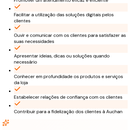
Promover um atendimento eficaz e eficiente
Facilitar a utilização das soluções digitais pelos
clientes
Ouvir e comunicar com os clientes para satisfazer as
suas necessidades
Apresentar ideias, dicas ou soluções quando
necessário
Conhecer em profundidade os produtos e serviços
da loja
Estabelecer relações de confiança com os clientes
Contribuir para a fidelização dos clientes à Auchan