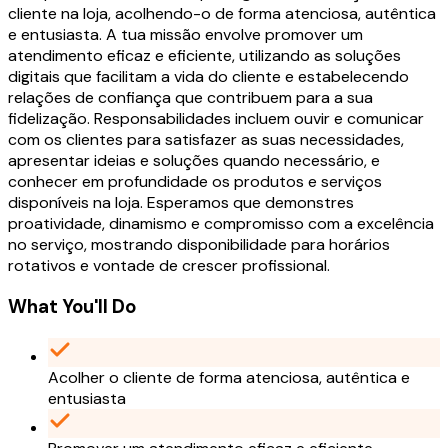
cliente na loja, acolhendo-o de forma atenciosa, autêntica
e entusiasta. A tua missão envolve promover um
atendimento eficaz e eficiente, utilizando as soluções
digitais que facilitam a vida do cliente e estabelecendo
relações de confiança que contribuem para a sua
fidelização. Responsabilidades incluem ouvir e comunicar
com os clientes para satisfazer as suas necessidades,
apresentar ideias e soluções quando necessário, e
conhecer em profundidade os produtos e serviços
disponíveis na loja. Esperamos que demonstres
proatividade, dinamismo e compromisso com a excelência
no serviço, mostrando disponibilidade para horários
rotativos e vontade de crescer profissional.
What You'll Do
Acolher o cliente de forma atenciosa, autêntica e
entusiasta