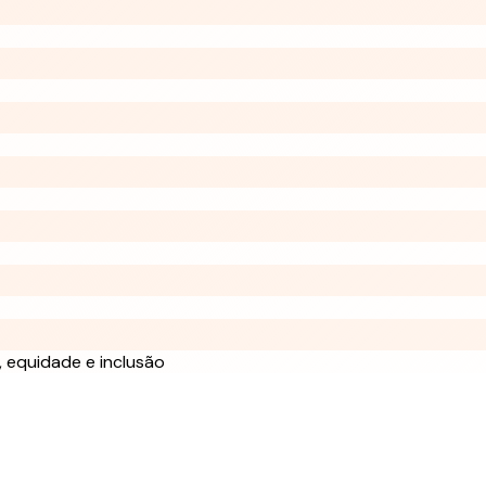
 equidade e inclusão