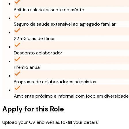
Política salarial assente no mérito
Seguro de saúde extensível ao agregado familiar
22 + 3 dias de férias
Desconto colaborador
Prémio anual
Programa de colaboradores acionistas
Ambiente próximo e informal com foco em diversidade,
Apply for this Role
Upload your CV and we'll auto-fill your details