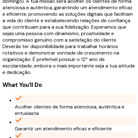
domingo). A tua missão será acolher os clientes de forma
atenciosa e autêntica, garantindo um atendimento eficaz
e eficiente, promovendo as soluções digitais que facilitam
a vida do cliente e estabelecendo relações de confiança
que contribuam para a sua fidelização. Esperamos que
sejas uma pessoa com dinamismo, proatividade e
compromisso genuíno com a satisfação do cliente.
Deverás ter disponibilidade para trabalhar horários
rotativos e demonstrar vontade de crescimento na
organização. É preferível possuir o 12º ano de
escolaridade, embora o mais importante seja a tua atitude
e dedicação.
What You'll Do
Acolher clientes de forma atenciosa, autêntica e
entusiasta
Garantir um atendimento eficaz e eficiente