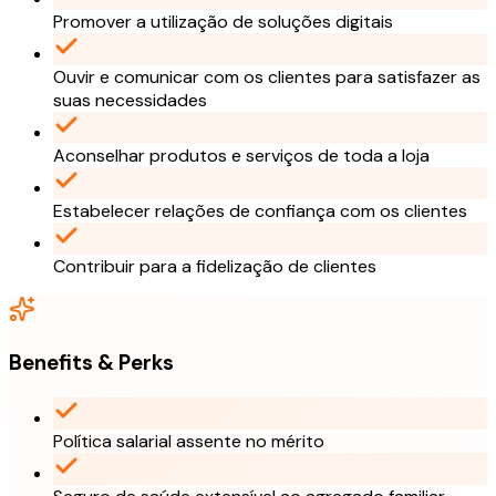
Promover a utilização de soluções digitais
Ouvir e comunicar com os clientes para satisfazer as
suas necessidades
Aconselhar produtos e serviços de toda a loja
Estabelecer relações de confiança com os clientes
Contribuir para a fidelização de clientes
Benefits & Perks
Política salarial assente no mérito