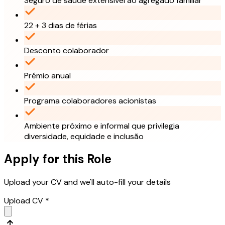
Seguro de saúde extensível ao agregado familiar
22 + 3 dias de férias
Desconto colaborador
Prémio anual
Programa colaboradores acionistas
Ambiente próximo e informal que privilegia
diversidade, equidade e inclusão
Apply for this Role
Upload your CV and we'll auto-fill your details
Upload CV *