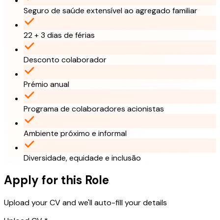
Seguro de saúde extensível ao agregado familiar
22 + 3 dias de férias
Desconto colaborador
Prémio anual
Programa de colaboradores acionistas
Ambiente próximo e informal
Diversidade, equidade e inclusão
Apply for this Role
Upload your CV and we'll auto-fill your details