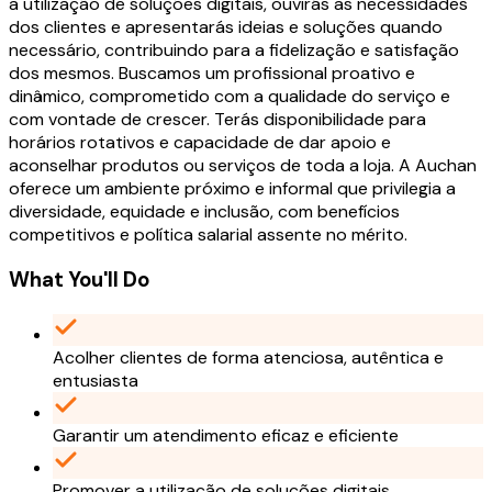
a utilização de soluções digitais, ouvirás as necessidades
dos clientes e apresentarás ideias e soluções quando
necessário, contribuindo para a fidelização e satisfação
dos mesmos. Buscamos um profissional proativo e
dinâmico, comprometido com a qualidade do serviço e
com vontade de crescer. Terás disponibilidade para
horários rotativos e capacidade de dar apoio e
aconselhar produtos ou serviços de toda a loja. A Auchan
oferece um ambiente próximo e informal que privilegia a
diversidade, equidade e inclusão, com benefícios
competitivos e política salarial assente no mérito.
What You'll Do
Acolher clientes de forma atenciosa, autêntica e
entusiasta
Garantir um atendimento eficaz e eficiente
Promover a utilização de soluções digitais