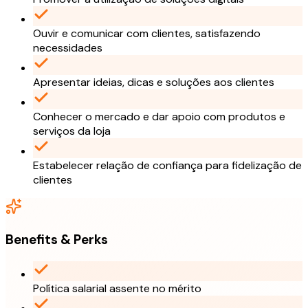
Ouvir e comunicar com clientes, satisfazendo
necessidades
Apresentar ideias, dicas e soluções aos clientes
Conhecer o mercado e dar apoio com produtos e
serviços da loja
Estabelecer relação de confiança para fidelização de
clientes
Benefits & Perks
Política salarial assente no mérito