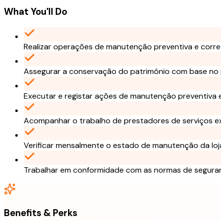
What You'll Do
Realizar operações de manutenção preventiva e correti
Assegurar a conservação do património com base no 
Executar e registar ações de manutenção preventiva 
Acompanhar o trabalho de prestadores de serviços 
Verificar mensalmente o estado de manutenção da loja
Trabalhar em conformidade com as normas de seguranç
Benefits & Perks