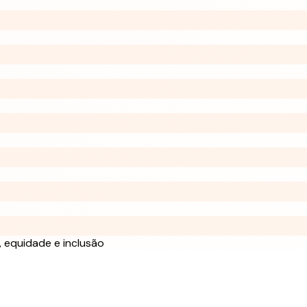
 equidade e inclusão