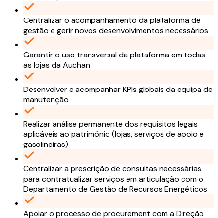
Centralizar o acompanhamento da plataforma de
gestão e gerir novos desenvolvimentos necessários
Garantir o uso transversal da plataforma em todas
as lojas da Auchan
Desenvolver e acompanhar KPIs globais da equipa de
manutenção
Realizar análise permanente dos requisitos legais
aplicáveis ao património (lojas, serviços de apoio e
gasolineiras)
Centralizar a prescrição de consultas necessárias
para contratualizar serviços em articulação com o
Departamento de Gestão de Recursos Energéticos
Apoiar o processo de procurement com a Direção