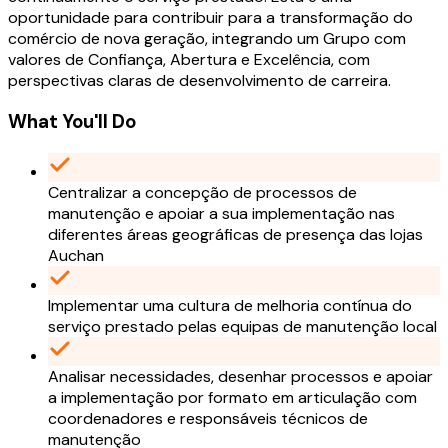
oportunidade para contribuir para a transformação do
comércio de nova geração, integrando um Grupo com
valores de Confiança, Abertura e Excelência, com
perspectivas claras de desenvolvimento de carreira.
What You'll Do
Centralizar a concepção de processos de
manutenção e apoiar a sua implementação nas
diferentes áreas geográficas de presença das lojas
Auchan
Implementar uma cultura de melhoria contínua do
serviço prestado pelas equipas de manutenção local
Analisar necessidades, desenhar processos e apoiar
a implementação por formato em articulação com
coordenadores e responsáveis técnicos de
manutenção