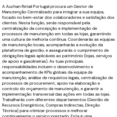
A Auchan Retail Portugal procura um Gestor de
Manutenção Centralizado para integrar a sua equipa,
focado no bem-estar dos colaboradores e satisfação dos
clientes. Nesta função, serás responsável pela
centralização da concepção e implementação de
processos de manutenção em todas as lojas, garantindo
uma cultura de melhoria contínua. Coordenarás as equipas
de manutenção locais, acompanharás a evolução da
plataforma de gestão, e assegurarás o cumprimento de
obrigações legais aplicáveis ao património (lojas, serviços
de apoio e gasolineiras). As tuas principais
responsabilidades incluem o desenvolvimento e
acompanhamento de KPIs globais da equipa de
manutenção, análise de requisitos legais, centralização de
processos de procurement, apoio na elaboração e
controlo do orçamento de manutenção, e garantir a
implementação transversal das ações em todas as lojas.
Trabalharás com diferentes departamentos (Gestão de
Recursos Energéticos, Compras Indirectas, Direção
Técnica) para otimizar processos e melhorar
continuamente o serviço prestado. Esta é uma