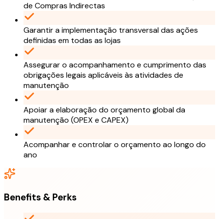
de Compras Indirectas
Garantir a implementação transversal das ações
definidas em todas as lojas
Assegurar o acompanhamento e cumprimento das
obrigações legais aplicáveis às atividades de
manutenção
Apoiar a elaboração do orçamento global da
manutenção (OPEX e CAPEX)
Acompanhar e controlar o orçamento ao longo do
ano
Benefits & Perks