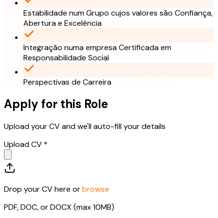
Estabilidade num Grupo cujos valores são Confiança,
Abertura e Excelência
Integração numa empresa Certificada em
Responsabilidade Social
Perspectivas de Carreira
Apply for this Role
Upload your CV and we'll auto-fill your details
Upload CV *
Drop your CV here or
browse
PDF, DOC, or DOCX (max 10MB)