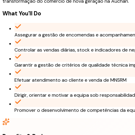
transformação do comércio de nova geração na Auchan.
What You'll Do
Assegurar a gestão de encomendas e acompanhament
Controlar as vendas diárias, stock e indicadores de n
Garantir a gestão de critérios de qualidade técnica im
Efetuar atendimento ao cliente e venda de MNSRM
Dirigir, orientar e motivar a equipa sob responsabilida
Promover o desenvolvimento de competências da equ