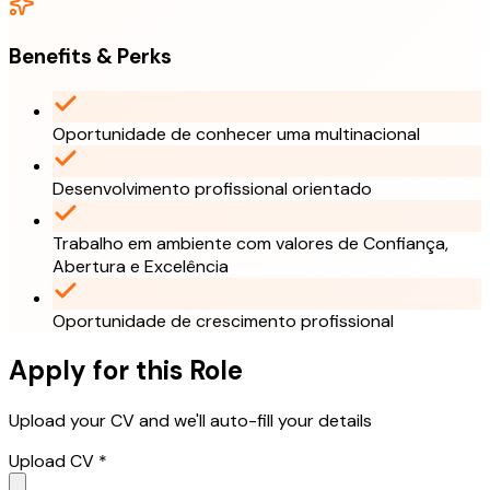
Benefits & Perks
Oportunidade de conhecer uma multinacional
Desenvolvimento profissional orientado
Trabalho em ambiente com valores de Confiança,
Abertura e Excelência
Oportunidade de crescimento profissional
Apply for this Role
Upload your CV and we'll auto-fill your details
Upload CV *