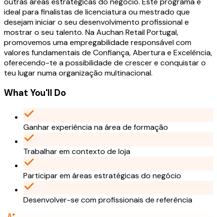
outras áreas estratégicas do negócio. Este programa é
ideal para finalistas de licenciatura ou mestrado que
desejam iniciar o seu desenvolvimento profissional e
mostrar o seu talento. Na Auchan Retail Portugal,
promovemos uma empregabilidade responsável com
valores fundamentais de Confiança, Abertura e Excelência,
oferecendo-te a possibilidade de crescer e conquistar o
teu lugar numa organização multinacional.
What You'll Do
Ganhar experiência na área de formação
Trabalhar em contexto de loja
Participar em áreas estratégicas do negócio
Desenvolver-se com profissionais de referência