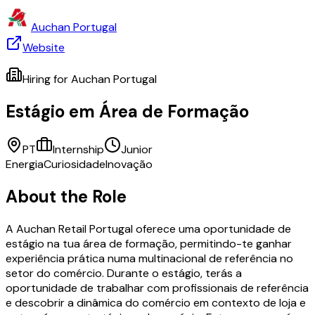
Auchan Portugal
Website
Hiring for
Auchan Portugal
Estágio em Área de Formação
PT
Internship
Junior
Energia
Curiosidade
Inovação
About the Role
A Auchan Retail Portugal oferece uma oportunidade de
estágio na tua área de formação, permitindo-te ganhar
experiência prática numa multinacional de referência no
setor do comércio. Durante o estágio, terás a
oportunidade de trabalhar com profissionais de referência
e descobrir a dinâmica do comércio em contexto de loja e