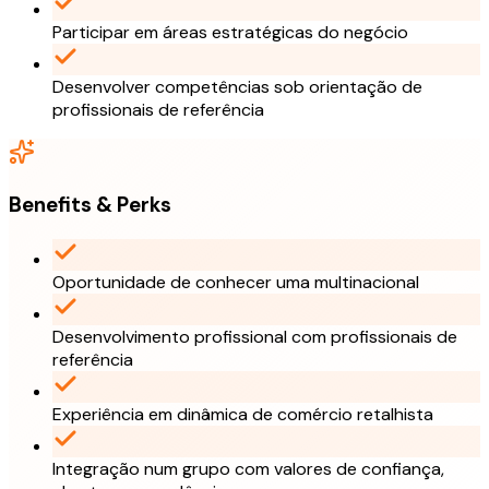
Participar em áreas estratégicas do negócio
Desenvolver competências sob orientação de
profissionais de referência
Benefits & Perks
Oportunidade de conhecer uma multinacional
Desenvolvimento profissional com profissionais de
referência
Experiência em dinâmica de comércio retalhista
Integração num grupo com valores de confiança,