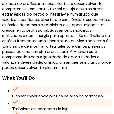
ao lado de profissionais experientes e desenvolvendo
competências em contexto real de loja e outras áreas
estratégicas do negócio. Integra-te num grupo que
valoriza a confiança, abertura e excelência, descobrindo a
dinâmica do comércio retalhista e as oportunidades de
crescimento profissional. Buscamos candidatos
motivados e com energia para aprender. Se és finalista ou
estás a frequentar uma Licenciatura ou Mestrado, esta é a
tua chance de mostrar o teu talento e dar os primeiros
passos de uma carreira promissora. A Auchan está
comprometida com a igualdade de oportunidades e
valoriza a diversidade, criando um ambiente inclusivo onde
podes desenvolver-te plenamente.
What You'll Do
Ganhar experiência prática na área de formação
Trabalhar em contexto de loja