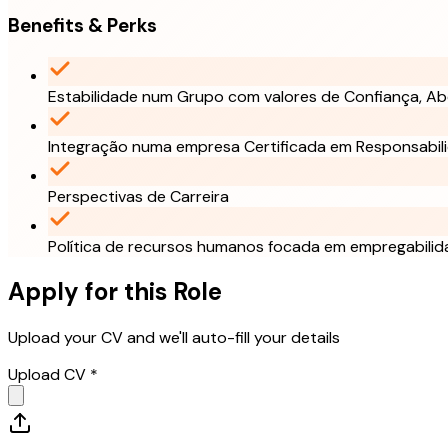
Benefits & Perks
Estabilidade num Grupo com valores de Confiança, Ab
Integração numa empresa Certificada em Responsabili
Perspectivas de Carreira
Política de recursos humanos focada em empregabilid
Apply for this Role
Upload your CV and we'll auto-fill your details
Upload CV *