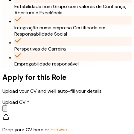
Estabilidade num Grupo com valores de Confiança,
Abertura e Excelência
Integração numa empresa Certificada em
Responsabilidade Social
Perspetivas de Carreira
Empregabilidade responsável
Apply for this Role
Upload your CV and we'll auto-fill your details
Upload CV *
Drop your CV here or
browse