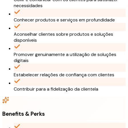
necessidades
Conhecer produtos e serviços em profundidade
Aconselhar clientes sobre produtos e soluções
disponíveis
Promover genuinamente a utilização de soluções
digitais
Estabelecer relações de confiança com clientes
Contribuir para a fidelização da clientela
Benefits & Perks