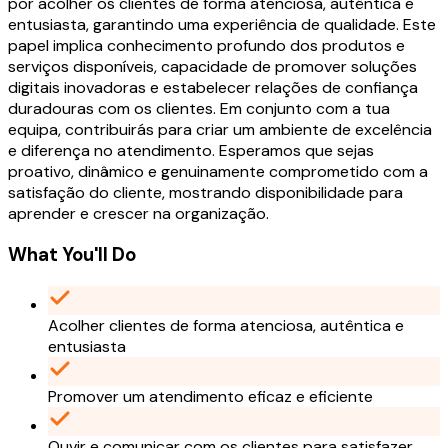
por acolher os clientes de forma atenciosa, autêntica e
entusiasta, garantindo uma experiência de qualidade. Este
papel implica conhecimento profundo dos produtos e
serviços disponíveis, capacidade de promover soluções
digitais inovadoras e estabelecer relações de confiança
duradouras com os clientes. Em conjunto com a tua
equipa, contribuirás para criar um ambiente de excelência
e diferença no atendimento. Esperamos que sejas
proativo, dinâmico e genuinamente comprometido com a
satisfação do cliente, mostrando disponibilidade para
aprender e crescer na organização.
What You'll Do
Acolher clientes de forma atenciosa, autêntica e
entusiasta
Promover um atendimento eficaz e eficiente
Ouvir e comunicar com os clientes para satisfazer