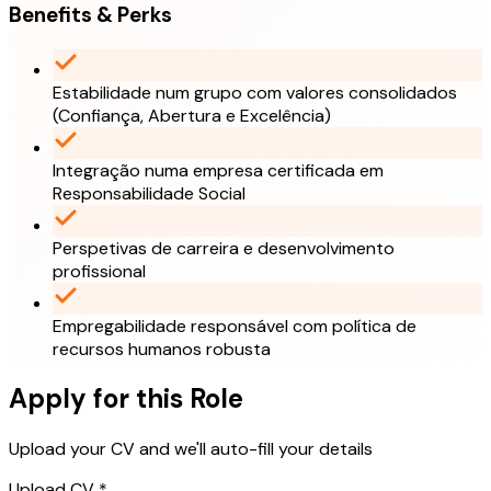
Benefits & Perks
Estabilidade num grupo com valores consolidados
(Confiança, Abertura e Excelência)
Integração numa empresa certificada em
Responsabilidade Social
Perspetivas de carreira e desenvolvimento
profissional
Empregabilidade responsável com política de
recursos humanos robusta
Apply for this Role
Upload your CV and we'll auto-fill your details
Upload CV *