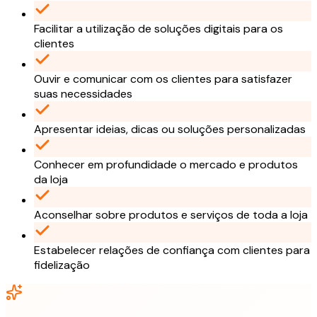
Facilitar a utilização de soluções digitais para os
clientes
Ouvir e comunicar com os clientes para satisfazer
suas necessidades
Apresentar ideias, dicas ou soluções personalizadas
Conhecer em profundidade o mercado e produtos
da loja
Aconselhar sobre produtos e serviços de toda a loja
Estabelecer relações de confiança com clientes para
fidelização