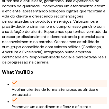
autêntica e entusiasta, garantindo uma experiência de
compra de qualidade. Promoverás um atendimento eficaz
e eficiente, apresentando soluções digitais que facilitam a
vida do cliente e oferecendo recomendações
personalizadas de produtos e serviços. Valorizamos a
proatividade, o dinamismo e o compromisso genuíno com
a satisfação do cliente. Esperamos que tenhas vontade de
crescer profissionalmente, demonstrando potencial para
desenvolvimento na carreira. Oferecemos estabilidade
num grupo consolidado com valores sólidos (Confiança,
Abertura e Excelência), integração numa empresa
certificada em Responsabilidade Social e perspetivas reais
de progressão na carreira.
What You'll Do
Acolher clientes de forma atenciosa, autêntica e
entusiasta
Promover um atendimento eficaz e eficiente