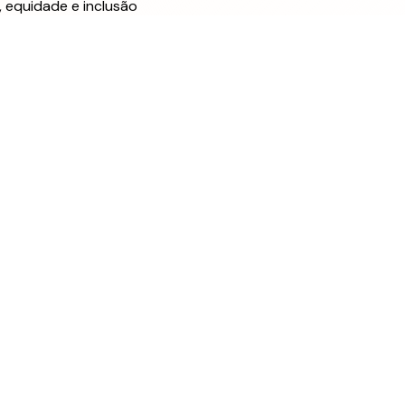
 equidade e inclusão