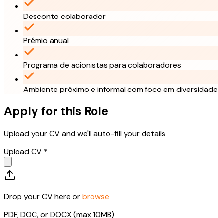
Desconto colaborador
Prémio anual
Programa de acionistas para colaboradores
Ambiente próximo e informal com foco em diversidade,
Apply for this Role
Upload your CV and we'll auto-fill your details
Upload CV *
Drop your CV here or
browse
PDF, DOC, or DOCX (max 10MB)