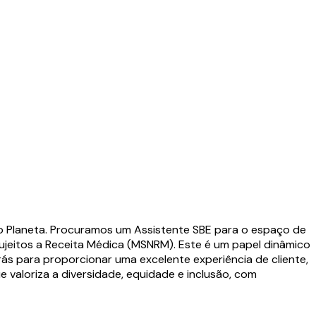
do Planeta. Procuramos um Assistente SBE para o espaço de
ujeitos a Receita Médica (MSNRM). Este é um papel dinâmico
ás para proporcionar uma excelente experiência de cliente,
valoriza a diversidade, equidade e inclusão, com