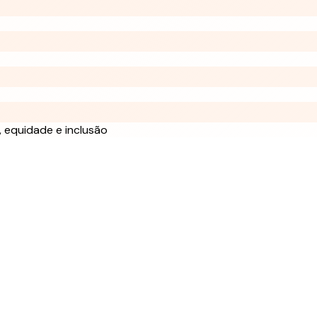
 equidade e inclusão