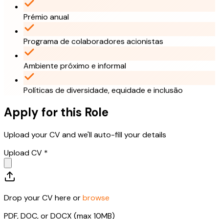
Prémio anual
Programa de colaboradores acionistas
Ambiente próximo e informal
Políticas de diversidade, equidade e inclusão
Apply for this Role
Upload your CV and we'll auto-fill your details
Upload CV *
Drop your CV here or
browse
PDF, DOC, or DOCX (max 10MB)