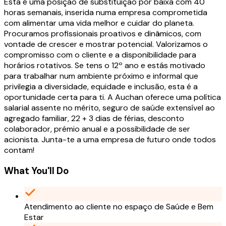
Esta é uma posição de substituição por baixa com 40
horas semanais, inserida numa empresa comprometida
com alimentar uma vida melhor e cuidar do planeta.
Procuramos profissionais proativos e dinâmicos, com
vontade de crescer e mostrar potencial. Valorizamos o
compromisso com o cliente e a disponibilidade para
horários rotativos. Se tens o 12º ano e estás motivado
para trabalhar num ambiente próximo e informal que
privilegia a diversidade, equidade e inclusão, esta é a
oportunidade certa para ti. A Auchan oferece uma política
salarial assente no mérito, seguro de saúde extensível ao
agregado familiar, 22 + 3 dias de férias, desconto
colaborador, prémio anual e a possibilidade de ser
acionista. Junta-te a uma empresa de futuro onde todos
contam!
What You'll Do
Atendimento ao cliente no espaço de Saúde e Bem
Estar