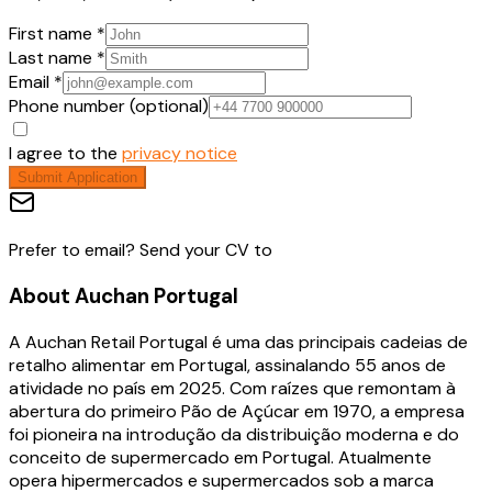
First name *
Last name *
Email *
Phone number (optional)
I agree to the
privacy notice
Submit Application
Prefer to email? Send your CV to
About
Auchan Portugal
A Auchan Retail Portugal é uma das principais cadeias de
retalho alimentar em Portugal, assinalando 55 anos de
atividade no país em 2025. Com raízes que remontam à
abertura do primeiro Pão de Açúcar em 1970, a empresa
foi pioneira na introdução da distribuição moderna e do
conceito de supermercado em Portugal. Atualmente
opera hipermercados e supermercados sob a marca