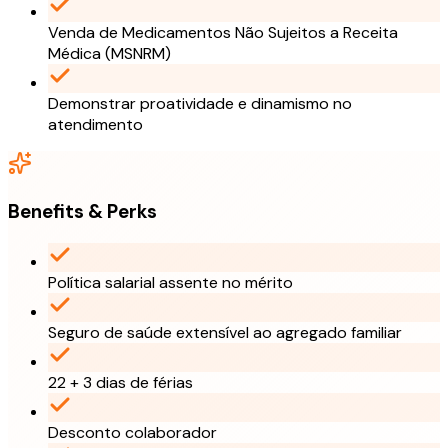
Venda de Medicamentos Não Sujeitos a Receita
Médica (MSNRM)
Demonstrar proatividade e dinamismo no
atendimento
Benefits & Perks
Política salarial assente no mérito
Seguro de saúde extensível ao agregado familiar
22 + 3 dias de férias
Desconto colaborador