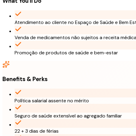
What You'll Do
Atendimento ao cliente no Espaço de Saúde e Bem Es
Venda de medicamentos não sujeitos a receita médic
Promoção de produtos de saúde e bem-estar
Benefits & Perks
Política salarial assente no mérito
Seguro de saúde extensível ao agregado familiar
22 + 3 dias de férias