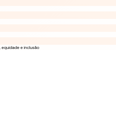
 equidade e inclusão