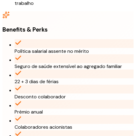
trabalho
Benefits & Perks
Política salarial assente no mérito
Seguro de saúde extensível ao agregado familiar
22 + 3 dias de férias
Desconto colaborador
Prémio anual
Colaboradores acionistas