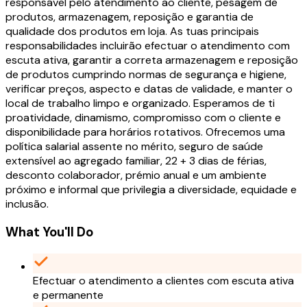
responsável pelo atendimento ao cliente, pesagem de
produtos, armazenagem, reposição e garantia de
qualidade dos produtos em loja. As tuas principais
responsabilidades incluirão efectuar o atendimento com
escuta ativa, garantir a correta armazenagem e reposição
de produtos cumprindo normas de segurança e higiene,
verificar preços, aspecto e datas de validade, e manter o
local de trabalho limpo e organizado. Esperamos de ti
proatividade, dinamismo, compromisso com o cliente e
disponibilidade para horários rotativos. Ofrecemos uma
política salarial assente no mérito, seguro de saúde
extensível ao agregado familiar, 22 + 3 dias de férias,
desconto colaborador, prémio anual e um ambiente
próximo e informal que privilegia a diversidade, equidade e
inclusão.
What You'll Do
Efectuar o atendimento a clientes com escuta ativa
e permanente