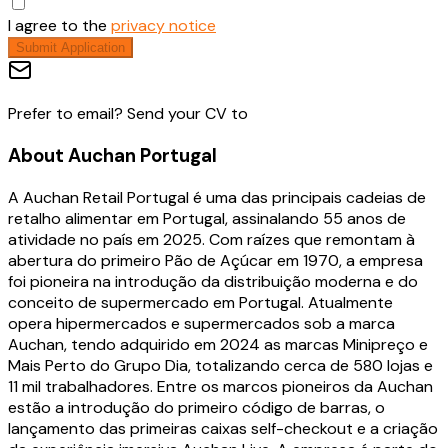
I agree to the
privacy notice
Submit Application
Prefer to email? Send your CV to
About
Auchan Portugal
A Auchan Retail Portugal é uma das principais cadeias de
retalho alimentar em Portugal, assinalando 55 anos de
atividade no país em 2025. Com raízes que remontam à
abertura do primeiro Pão de Açúcar em 1970, a empresa
foi pioneira na introdução da distribuição moderna e do
conceito de supermercado em Portugal. Atualmente
opera hipermercados e supermercados sob a marca
Auchan, tendo adquirido em 2024 as marcas Minipreço e
Mais Perto do Grupo Dia, totalizando cerca de 580 lojas e
11 mil trabalhadores. Entre os marcos pioneiros da Auchan
estão a introdução do primeiro código de barras, o
lançamento das primeiras caixas self-checkout e a criação