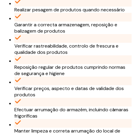
Realizar pesagem de produtos quando necessário
Garantir a correcta armazenagem, reposição e
balizagem de produtos
Verificar rastreabilidade, controlo de frescura e
qualidade dos produtos
Reposição regular de produtos cumprindo normas
de segurança e higiene
Verificar preços, aspecto e datas de validade dos
produtos
Efectuar arrumação do armazém, incluindo câmaras
frigorificas
Manter limpeza e correta arrumação do local de