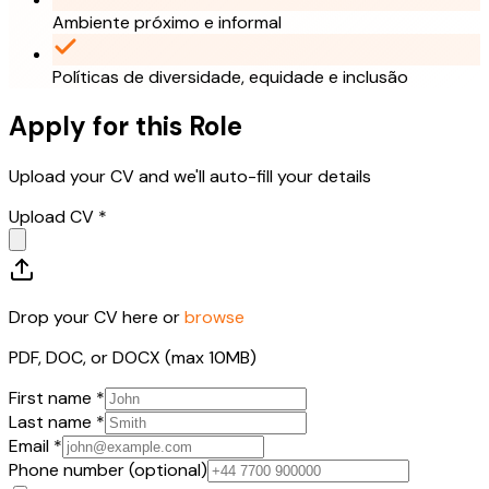
Ambiente próximo e informal
Políticas de diversidade, equidade e inclusão
Apply for this Role
Upload your CV and we'll auto-fill your details
Upload CV *
Drop your CV here or
browse
PDF, DOC, or DOCX (max 10MB)
First name *
Last name *
Email *
Phone number (optional)